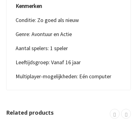
Kenmerken
Conditie: Zo goed als nieuw
Genre: Avontuur en Actie
Aantal spelers: 1 speler
Leeftijdsgroep: Vanaf 16 jaar
Multiplayer-mogelijkheden: Eén computer
Related products