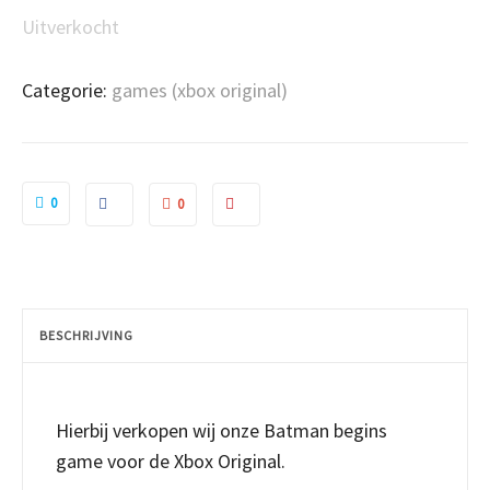
Uitverkocht
Categorie:
games (xbox original)
0
0
BESCHRIJVING
Hierbij verkopen wij onze Batman begins
game voor de Xbox Original.