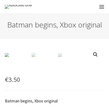
Batman begins, Xbox original
€
3.50
Batman begins, Xbox original