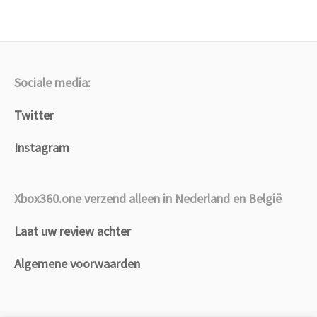
Sociale media:
Twitter
Instagram
Xbox360.one verzend alleen in Nederland en België
Laat uw review achter
Algemene voorwaarden