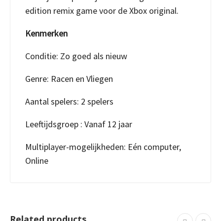
edition remix game voor de Xbox original.
Kenmerken
Conditie: Zo goed als nieuw
Genre: Racen en Vliegen
Aantal spelers: 2 spelers
Leeftijdsgroep : Vanaf 12 jaar
Multiplayer-mogelijkheden: Eén computer,
Online
Related products