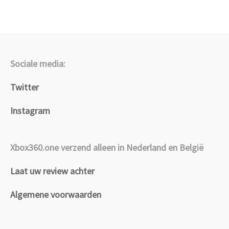
Sociale media:
Twitter
Instagram
Xbox360.one verzend alleen in Nederland en België
Laat uw review achter
Algemene voorwaarden