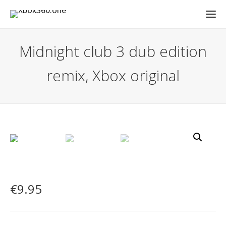
Midnight club 3 dub edition
remix, Xbox original
€
9.95