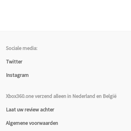
Sociale media:
Twitter
Instagram
Xbox360.one verzend alleen in Nederland en België
Laat uw review achter
Algemene voorwaarden