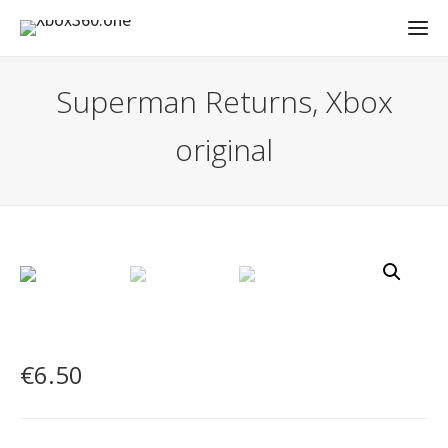
Superman Returns, Xbox
original
€
6.50