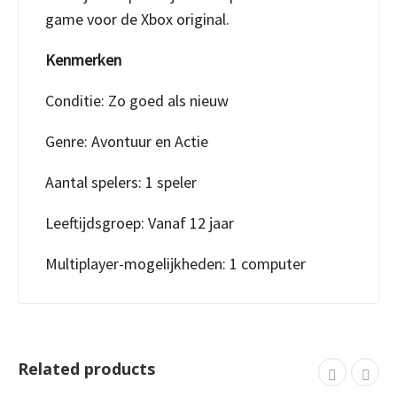
game voor de Xbox original.
Kenmerken
Conditie: Zo goed als nieuw
Genre: Avontuur en Actie
Aantal spelers: 1 speler
Leeftijdsgroep: Vanaf 12 jaar
Multiplayer-mogelijkheden: 1 computer
Related products