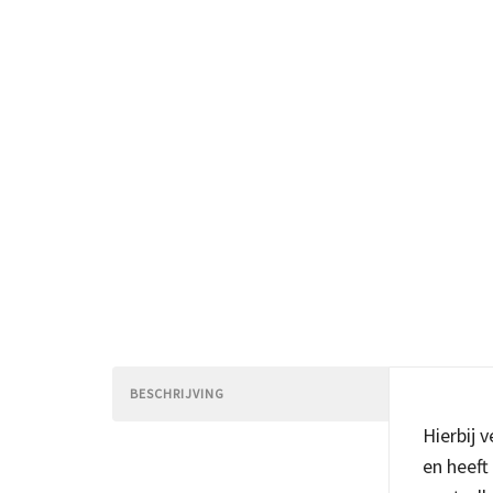
BESCHRIJVING
Hierbij 
en heeft