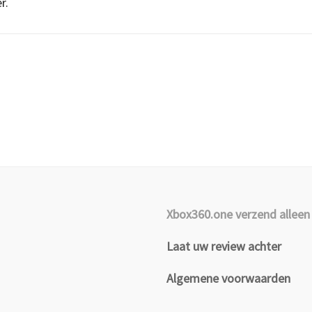
r.
Xbox360.one verzend alleen 
Laat uw review achter
Algemene voorwaarden