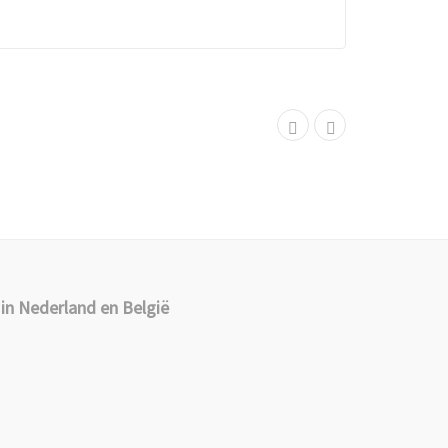
in Nederland en België