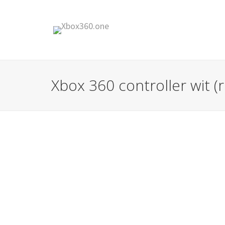
Xbox 360 controller wit (