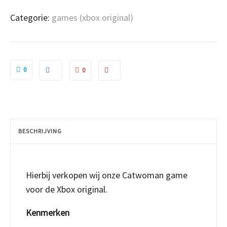
Categorie:
games (xbox original)
0
0
BESCHRIJVING
Hierbij verkopen wij onze Catwoman game
voor de Xbox original.
Kenmerken