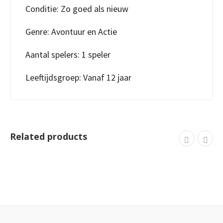
Conditie: Zo goed als nieuw
Genre: Avontuur en Actie
Aantal spelers: 1 speler
Leeftijdsgroep: Vanaf 12 jaar
Related products