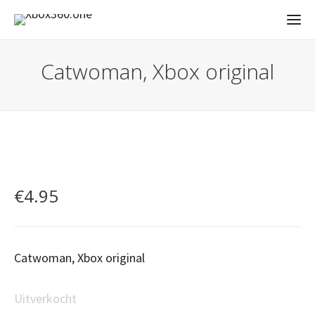
Catwoman, Xbox original
€
4.95
Catwoman, Xbox original
Uitverkocht